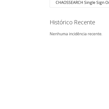
CHAOSSEARCH Single Sign On
Histórico Recente
Nenhuma incidência recente.