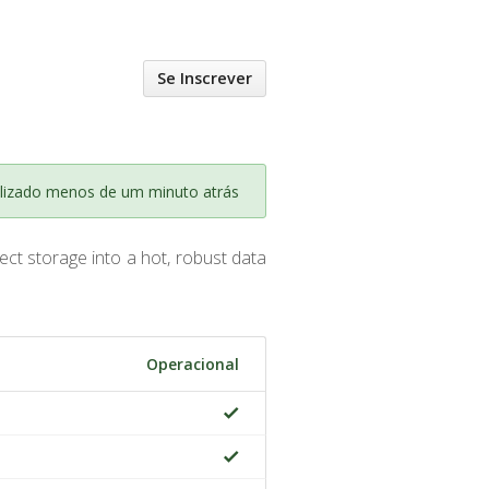
Se Inscrever
lizado menos de um minuto atrás
ect storage into a hot, robust data
Operacional