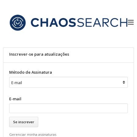
Inscrever-se para atualizações
Método de Assinatura
E-mail
Gerenciar minha assinaturas